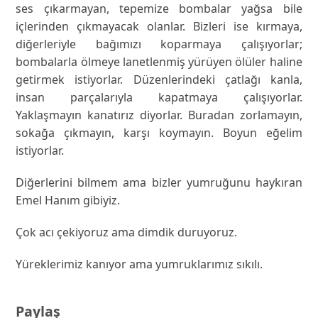
ses çıkarmayan, tepemize bombalar yağsa bile
içlerinden çıkmayacak olanlar. Bizleri ise kırmaya,
diğerleriyle bağımızı koparmaya çalışıyorlar;
bombalarla ölmeye lanetlenmiş yürüyen ölüler haline
getirmek istiyorlar. Düzenlerindeki çatlağı kanla,
insan parçalarıyla kapatmaya çalışıyorlar.
Yaklaşmayın kanatırız diyorlar. Buradan zorlamayın,
sokağa çıkmayın, karşı koymayın. Boyun eğelim
istiyorlar.
Diğerlerini bilmem ama bizler yumruğunu haykıran
Emel Hanım gibiyiz.
Çok acı çekiyoruz ama dimdik duruyoruz.
Yüreklerimiz kanıyor ama yumruklarımız sıkılı.
Paylaş