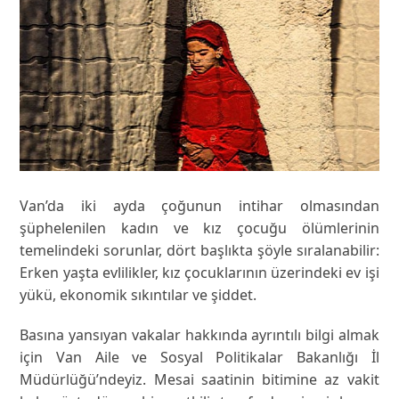
Van’da iki ayda çoğunun intihar olmasından
şüphelenilen kadın ve kız çocuğu ölümlerinin
temelindeki sorunlar, dört başlıkta şöyle sıralanabilir:
Erken yaşta evlilikler, kız çocuklarının üzerindeki ev işi
yükü, ekonomik sıkıntılar ve şiddet.
Basına yansıyan vakalar hakkında ayrıntılı bilgi almak
için Van Aile ve Sosyal Politikalar Bakanlığı İl
Müdürlüğü’ndeyiz. Mesai saatinin bitimine az vakit