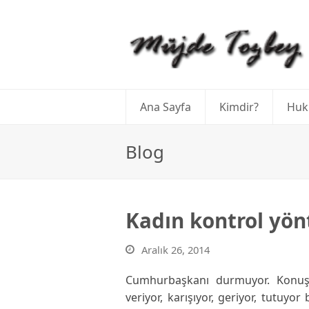
Ana Sayfa
Kimdir?
Huk
Blog
Kadın kontrol yön
Aralık 26, 2014
Cumhurbaşkanı durmuyor. Konuş
veriyor, karışıyor, geriyor, tutuyo