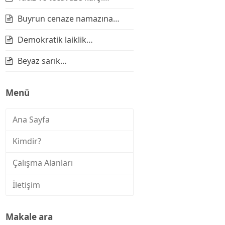
Buyrun cenaze namazına…
Demokratik laiklik…
Beyaz sarık…
Menü
Ana Sayfa
Kimdir?
Çalışma Alanları
İletişim
Makale ara