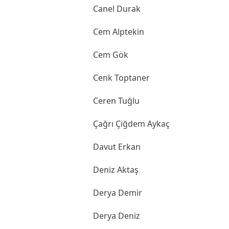
Canel Durak
Cem Alptekin
Cem Gök
Cenk Toptaner
Ceren Tuğlu
Çağrı Çiğdem Aykaç
Davut Erkan
Deniz Aktaş
Derya Demir
Derya Deniz